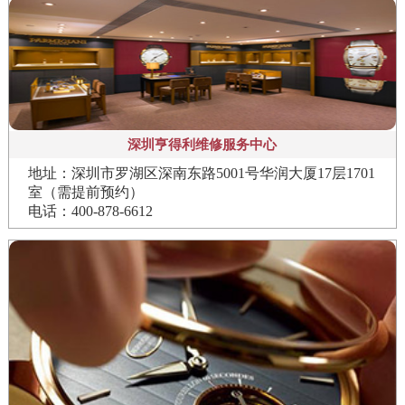
深圳亨得利维修服务中心
地址：深圳市罗湖区深南东路5001号华润大厦17层1701
室（需提前预约）
电话：400-878-6612